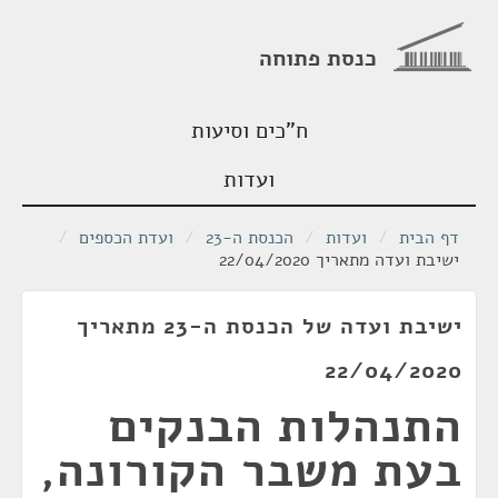
כנסת פתוחה
ח"כים וסיעות
ועדות
דף הבית
/
ועדות
/
הכנסת ה-23
/
ועדת הכספים
/
ישיבת ועדה מתאריך 22/04/2020
ישיבת ועדה של הכנסת ה-23 מתאריך
22/04/2020
התנהלות הבנקים
בעת משבר הקורונה,