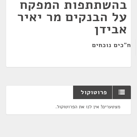
בהשתתפות המפקח
על הבנקים מר יאיר
אבידן
ח"כים נוכחים
פרוטוקול
מצטערים! אין לנו את הפרוטוקול.