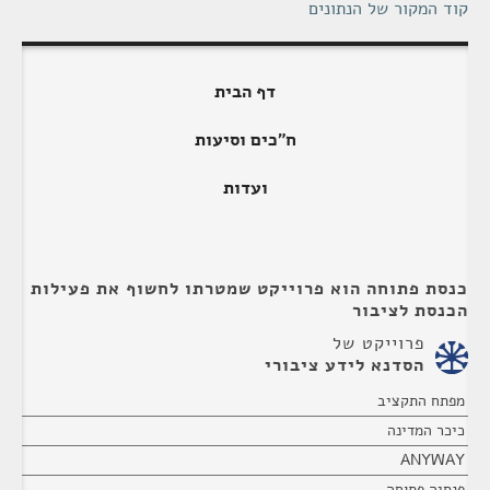
קוד המקור של הנתונים
דף הבית
ח"כים וסיעות
ועדות
כנסת פתוחה הוא פרוייקט שמטרתו לחשוף את פעילות
הכנסת לציבור
פרוייקט של
הסדנא לידע ציבורי
מפתח התקציב
כיכר המדינה
ANYWAY
פנסיה פתוחה