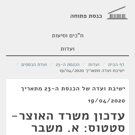
כנסת פתוחה
ח"כים וסיעות
ועדות
דף הבית
/
ועדות
/
הכנסת ה-23
/
ועדת הכספים
/
ישיבת ועדה מתאריך 19/04/2020
ישיבת ועדה של הכנסת ה-23 מתאריך
19/04/2020
עדכון משרד האוצר-
סטטוס: א. משבר