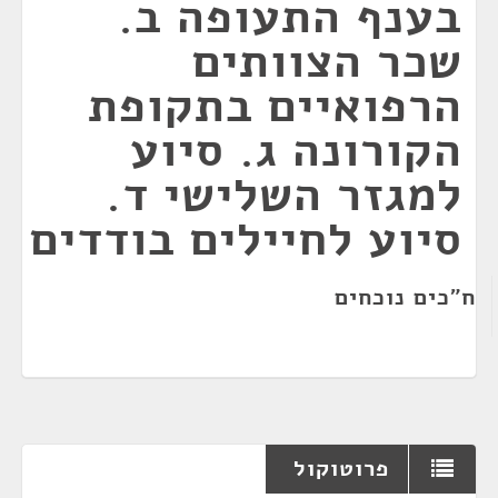
בענף התעופה ב.
שכר הצוותים
הרפואיים בתקופת
הקורונה ג. סיוע
למגזר השלישי ד.
סיוע לחיילים בודדים
ח"כים נוכחים
פרוטוקול