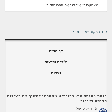
מצטערים! אין לנו את הפרוטוקול.
קוד המקור של הנתונים
דף הבית
ח"כים וסיעות
ועדות
כנסת פתוחה הוא פרוייקט שמטרתו לחשוף את פעילות
הכנסת לציבור
פרוייקט של