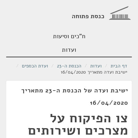
כנסת פתוחה
ח"כים וסיעות
ועדות
דף הבית
/
ועדות
/
הכנסת ה-23
/
ועדת הכספים
/
ישיבת ועדה מתאריך 16/04/2020
ישיבת ועדה של הכנסת ה-23 מתאריך
16/04/2020
צו הפיקוח על
מצרכים ושירותים