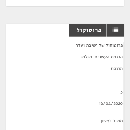
פרוטוקול
¶
פרוטוקול של ישיבת ועדה
הכנסת העשרים-ושלוש
הכנסת
3
16/04/2020
מושב ראשון