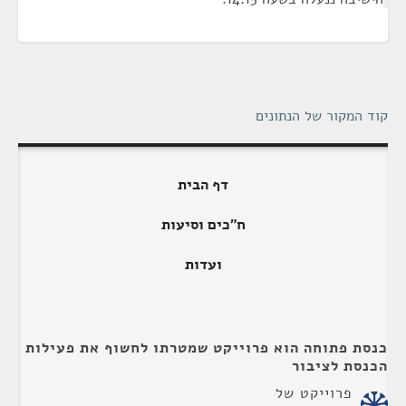
קוד המקור של הנתונים
דף הבית
ח"כים וסיעות
ועדות
כנסת פתוחה הוא פרוייקט שמטרתו לחשוף את פעילות
הכנסת לציבור
פרוייקט של