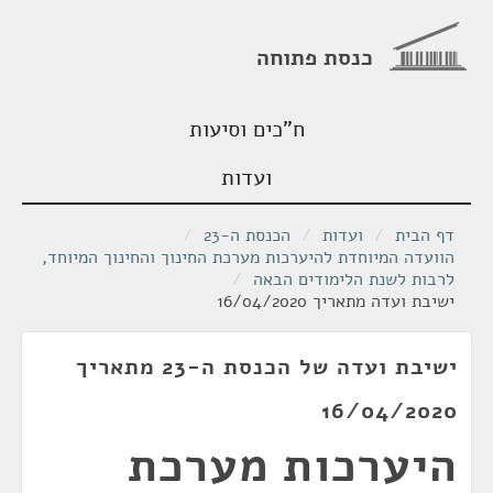
כנסת פתוחה
ח"כים וסיעות
ועדות
דף הבית
/
ועדות
/
הכנסת ה-23
/
הוועדה המיוחדת להיערכות מערכת החינוך והחינוך המיוחד,
לרבות לשנת הלימודים הבאה
/
ישיבת ועדה מתאריך 16/04/2020
ישיבת ועדה של הכנסת ה-23 מתאריך
16/04/2020
היערכות מערכת