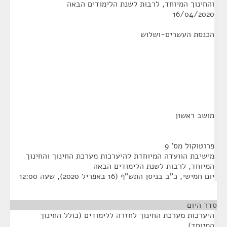
והחינוך המיוחד, לרבות לשנת הלימודים הבאה
16/04/2020
הכנסת העשרים-ושלוש
מושב ראשון
פרוטוקול מס' 9
מישיבת הוועדה המיוחדת להיערכות מערכת החינוך והחינוך
המיוחד, לרבות לשנת הלימודים הבאה
יום חמישי, כ"ב בניסן התש"ף (16 באפריל 2020), שעה 12:00
סדר היום
היערכות מערכת החינוך לחזרה ללימודים (כולל החינוך
המיוחד)