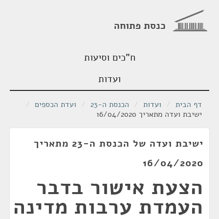
כנסת פתוחה
ח"כים וסיעות
ועדות
דף הבית
/
ועדות
/
הכנסת ה-23
/
ועדת הכספים
/
ישיבת ועדה מתאריך 16/04/2020
ישיבת ועדה של הכנסת ה-23 מתאריך
16/04/2020
הצעת אישור בדבר
העמדת ערבות מדינה