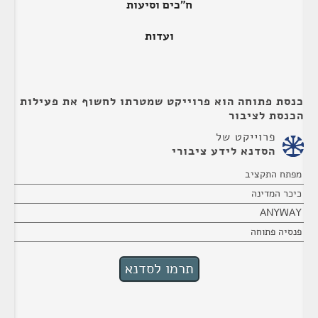
ח"כים וסיעות
ועדות
כנסת פתוחה הוא פרוייקט שמטרתו לחשוף את פעילות
הכנסת לציבור
פרוייקט של
הסדנא לידע ציבורי
מפתח התקציב
כיכר המדינה
ANYWAY
פנסיה פתוחה