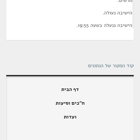
מרשים.
הישיבה נעולה.
הישיבה ננעלה בשעה 19:55.
קוד המקור של הנתונים
דף הבית
ח"כים וסיעות
ועדות