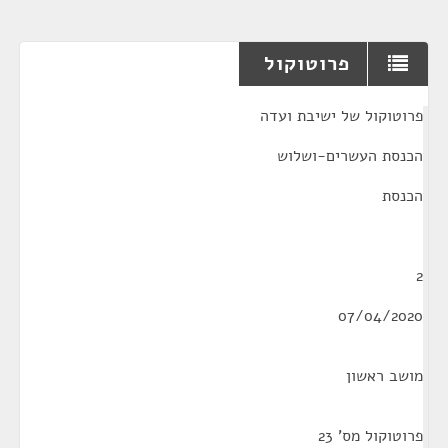
פרוטוקול
¶
פרוטוקול של ישיבת ועדה
הכנסת העשרים-ושלוש
הכנסת
2
07/04/2020
מושב ראשון
פרוטוקול מס' 23