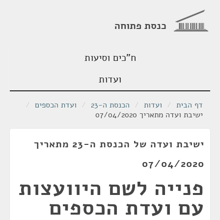
כנסת פתוחה
ח"כים וסיעות
ועדות
דף הבית
/
ועדות
/
הכנסת ה-23
/
ועדת הכספים
/
ישיבת ועדה מתאריך 07/04/2020
ישיבת ועדה של הכנסת ה-23 מתאריך
07/04/2020
פנייה לשם היוועצות
עם ועדת הכספים