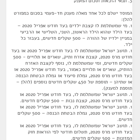
3. תנאי הזכאות וסכום המענק
המוסד ישלם לכל אחד מאלה מענק חד-פעמי בסכום כמפורט
להלן:
1. מי שמשתלמת לו קצבת ילדים בעד חודש אפריל 2020 –
בעד הילד שהוא הילד הראשון, השני, השלישי או הרביעי
במניין ילדיו של ההורה – 500 שקלים חדשים, בעבור כל
ילד.
1. תושב ישראל שמשתלמת לו בעד חודש אפריל 2020 או בעד
חודש מרס 2020, קצבת אזרח ותיק, שארים או תלויים - 500
שקלים חדשים, ומי שמשתלמת לו, נוסף לקצבת האזרח
הוותיק, שארים או תלויים כאמור, בעד חודש אפריל 2020 או
בעד חודש מרס 2020, גמלת סיעוד או גמלת הבטחת הכנסה
או שתיהן – תוספת של 450 שקלים חדשים נוספים (להלן –
תוספת למענק).
1. תושב ישראל שמשתלמת לו, בעד חודש אפריל 2020 או
בעד חודש מרס 2020, קצבת נכות – 500 שקלים חדשים.
1. תושב ישראל שמשתלמת לו, בעד חודש אפריל 2020 או
בעד חודש מרס 2020, גמלת הבטחת הכנסה – 500 שקלים
חדשים.
1. תושב ישראל שמשתלמת לו, בעד חודש אפריל 2020 או
בעד חודש מרס 2020, תשלום חודשי לפי הוראות חוק
המזונות – 500 שקלים חדשים.