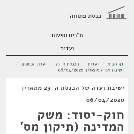
כנסת פתוחה
ח"כים וסיעות
ועדות
דף הבית
/
ועדות
/
הכנסת ה-23
/
ועדת הכספים
/
ישיבת ועדה מתאריך 06/04/2020
ישיבת ועדה של הכנסת ה-23 מתאריך
06/04/2020
חוק-יסוד: משק
המדינה (תיקון מס'