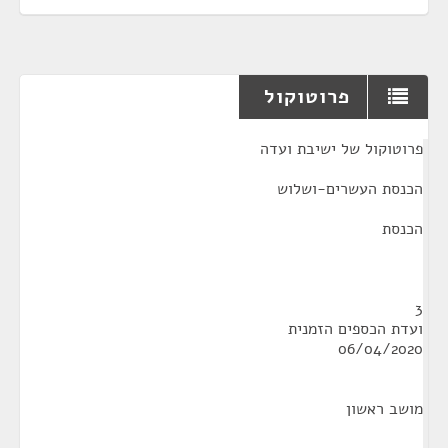
פרוטוקול
¶
פרוטוקול של ישיבת ועדה
הכנסת העשרים-ושלוש
הכנסת
3
ועדת הכספים הזמנית
06/04/2020
מושב ראשון