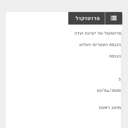
פרוטוקול
¶
פרוטוקול של ישיבת ועדה
הכנסת העשרים-ושלוש
הכנסת
5
02/04/2020
מושב ראשון