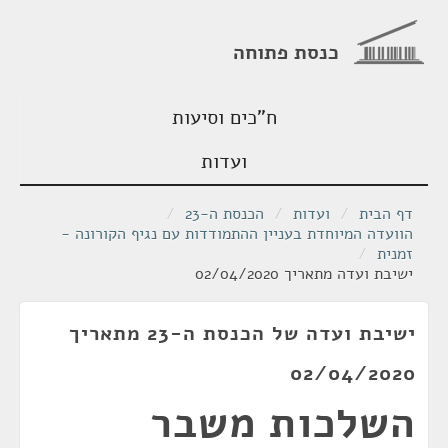
כנסת פתוחה
ח"כים וסיעות
ועדות
דף הבית
/
ועדות
/
הכנסת ה-23
/
הוועדה המיוחדת בעניין ההתמודדות עם נגיף הקורונה -
זמנית
/
ישיבת ועדה מתאריך 02/04/2020
ישיבת ועדה של הכנסת ה-23 מתאריך
02/04/2020
השלכות משבר