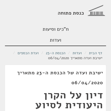
כנסת פתוחה
ח"כים וסיעות
ועדות
דף הבית
/
ועדות
/
הכנסת ה-23
/
ועדת הכספים
/
ישיבת ועדה מתאריך 06/04/2020
ישיבת ועדה של הכנסת ה-23 מתאריך
06/04/2020
דיון על הקרן
היעודית לסיוע