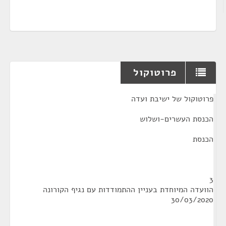
פרוטוקול
¶
פרוטוקול של ישיבת ועדה
הכנסת העשרים-ושלוש
הכנסת
3
הוועדה המיוחדת בעניין ההתמודדות עם נגיף הקורונה
30/03/2020