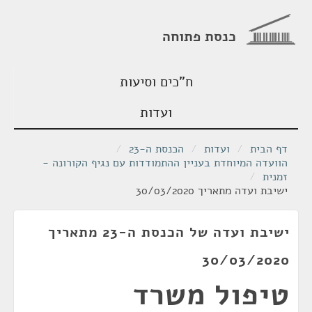
כנסת פתוחה
ח"כים וסיעות
ועדות
דף הבית
/
ועדות
/
הכנסת ה-23
/
הוועדה המיוחדת בעניין ההתמודדות עם נגיף הקורונה -
זמנית
/
ישיבת ועדה מתאריך 30/03/2020
ישיבת ועדה של הכנסת ה-23 מתאריך
30/03/2020
טיפול משרד