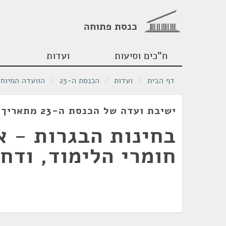
כנסת פתוחה
ח"כים וסיעות
ועדות
דף הבית
/
ועדות
/
הכנסת ה-23
/
הוועדה המיוחד
ישיבת ועדה של הכנסת ה-23 מתאריך 31/03/2020
בחינות הבגרות - א
חומרי הלימוד, ודחי