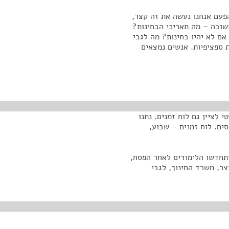
הפעם אנחנו נעשה את זה קצר,
שובה – מה תאריכי הבחינות?
ם לא יהיו בחינות? מה לגבי
 ספציפיות. אנשים נמצאים
לציין גם לוח זמנים. נתנו
ים. לוח זמנים – שבוע,
יתחדשו הלימודים לאחר הפסח,
צר, משרד החינוך, לגבי