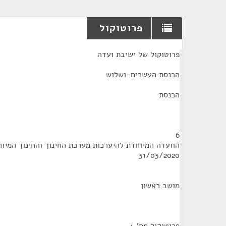
פרוטוקול
¶
פרוטוקול של ישיבת ועדה
הכנסת העשרים-ושלוש
הכנסת
6
הוועדה המיוחדת להיערכות מערכת החינוך והחינוך המיוח
31/03/2020
מושב ראשון