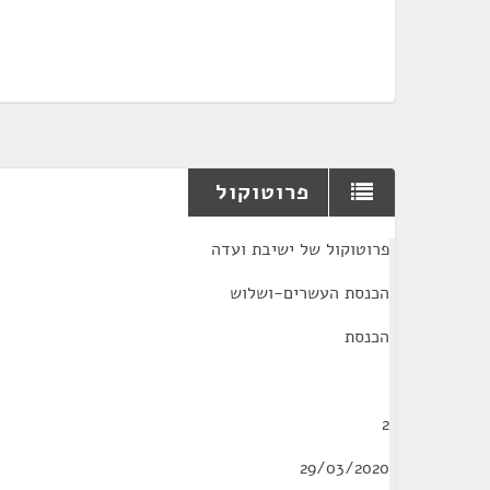
פרוטוקול
¶
פרוטוקול של ישיבת ועדה
הכנסת העשרים-ושלוש
הכנסת
2
29/03/2020