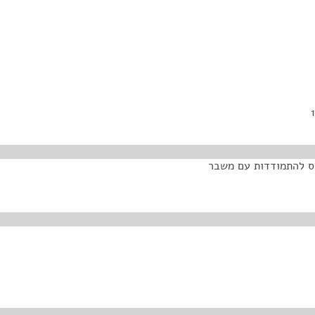
חס להתמודדות עם משבר