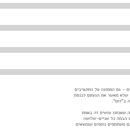
ים – גם הממונה על התקציבים
מי שלא מאשר את הגעתם לכנסת
ה ב"זום".
ה שאנחנו עושים זה באמת
ת הבמה כל שניים-שלושה
גם משתתפים נוספים שנמצאים