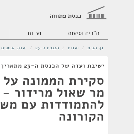
כנסת פתוחה
ח"כים וסיעות
ועדות
דף הבית
/
ועדות
/
הכנסת ה-23
/
ועדת הכספים
ישיבת ועדה של הכנסת ה-23 מתאריך 29/03/2020
סקירת הממונה על 
מר שאול מרידור - 
להתמודדות עם מש
הקורונה