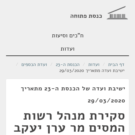
כנסת פתוחה
ח"כים וסיעות
ועדות
דף הבית
/
ועדות
/
הכנסת ה-23
/
ועדת הכספים
/
ישיבת ועדה מתאריך 29/03/2020
ישיבת ועדה של הכנסת ה-23 מתאריך
29/03/2020
סקירת מנהל רשות
המסים מר ערן יעקב