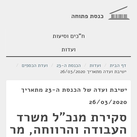
כנסת פתוחה
ח"כים וסיעות
ועדות
דף הבית
/
ועדות
/
הכנסת ה-23
/
ועדת הכספים
/
ישיבת ועדה מתאריך 26/03/2020
ישיבת ועדה של הכנסת ה-23 מתאריך
26/03/2020
סקירת מנכ"ל משרד
העבודה והרווחה, מר