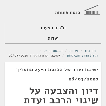
כנסת פתוחה
ח"כים וסיעות
ועדות
דף הבית
/
ועדות
/
הכנסת ה-23
/
ועדת החוץ והביטחון
/
ישיבת ועדה מתאריך 26/03/2020
ישיבת ועדה של הכנסת ה-23 מתאריך
26/03/2020
דיון והצבעה על
שינוי הרכב ועדת