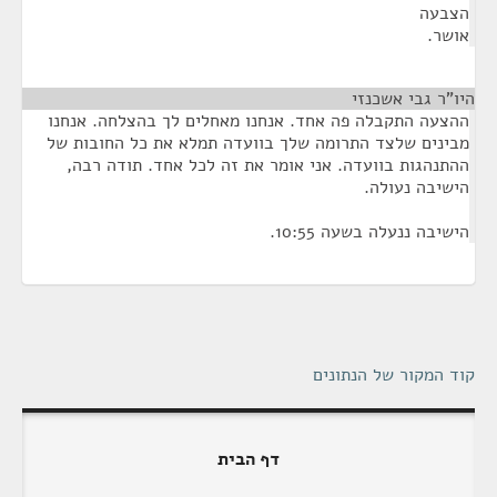
הצבעה
אושר.
היו"ר גבי אשכנזי
¶
ההצעה התקבלה פה אחד. אנחנו מאחלים לך בהצלחה. אנחנו
מבינים שלצד התרומה שלך בוועדה תמלא את כל החובות של
ההתנהגות בוועדה. אני אומר את זה לכל אחד. תודה רבה,
הישיבה נעולה.
הישיבה ננעלה בשעה 10:55.
קוד המקור של הנתונים
דף הבית