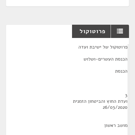
פרוטוקול
¶
פרוטוקול של ישיבת ועדה
הכנסת העשרים-ושלוש
הכנסת
3
ועדת החוץ והביטחון הזמנית
26/03/2020
מושב ראשון