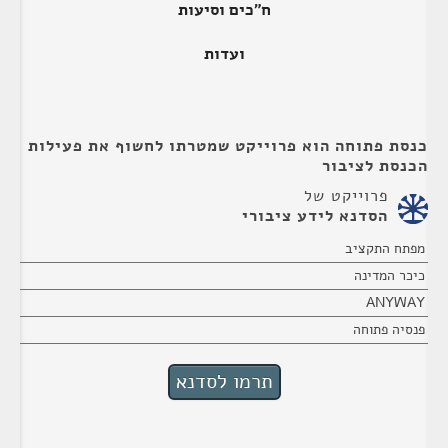
ח"כים וסיעות
ועדות
כנסת פתוחה הוא פרוייקט שמטרתו לחשוף את פעילות
הכנסת לציבור
פרוייקט של
הסדנא לידע ציבורי
מפתח התקציב
כיכר המדינה
ANYWAY
פנסיה פתוחה