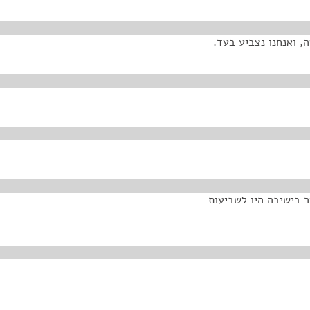
, ואנחנו נצביע בעד.
 בישיבה היו לשביעות