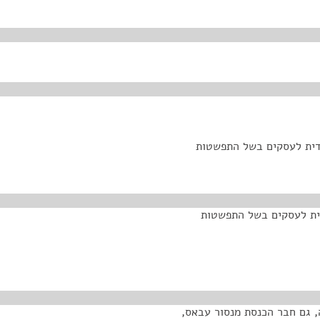
דית לעסקים בשל התפשטות
דית לעסקים בשל התפשטות
, גם חבר הכנסת מנסור עבאס,