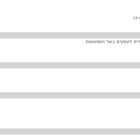
דית לעסקים בשל התפשטות