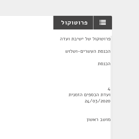
פרוטוקול
¶
פרוטוקול של ישיבת ועדה
הכנסת העשרים-ושלוש
הכנסת
4
ועדת הכספים הזמנית
24/03/2020
מושב ראשון