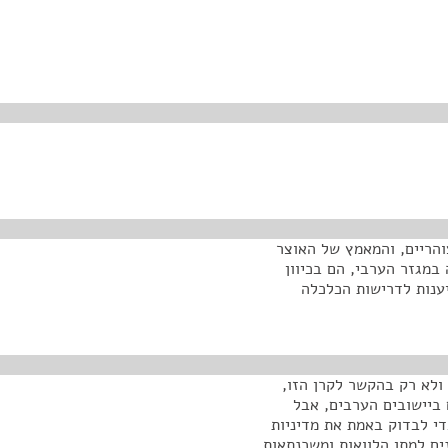
הריים, והמאמץ של האוצר
במגזר הערבי, הם בכיוון
יענות לדרישות הכלכלה
לא רק בהקשר לקרן הזו,
 ביישובים הערבים, אבל
י לבדוק באמת את מדיניות
ם למתן הלוואות ומשכנתאות