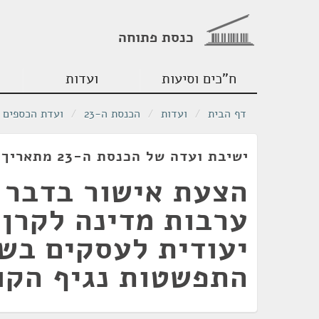
כנסת פתוחה
ח"כים וסיעות
ועדות
דף הבית
/
ועדות
/
הכנסת ה-23
/
ועדת הכספים
ישיבת ועדה של הכנסת ה-23 מתאריך 24/03/2020
הצעת אישור בדבר 
ערבות מדינה לקרן 
יעודית לעסקים בש
התפשטות נגיף הקו