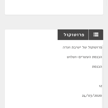
פרוטוקול
¶
פרוטוקול של ישיבת ועדה
הכנסת העשרים-ושלוש
הכנסת
12
24/03/2020