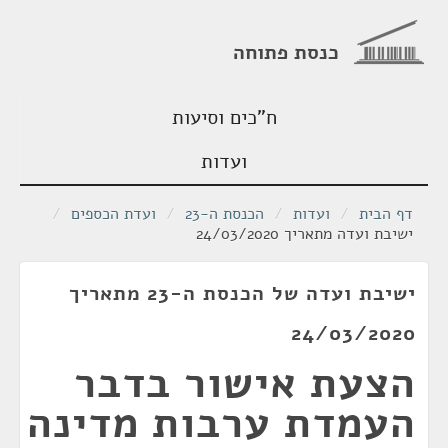
כנסת פתוחה
ח"כים וסיעות
ועדות
דף הבית
/
ועדות
/
הכנסת ה-23
/
ועדת הכספים
/
ישיבת ועדה מתאריך 24/03/2020
ישיבת ועדה של הכנסת ה-23 מתאריך
24/03/2020
הצעת אישור בדבר
העמדת ערבות מדינה