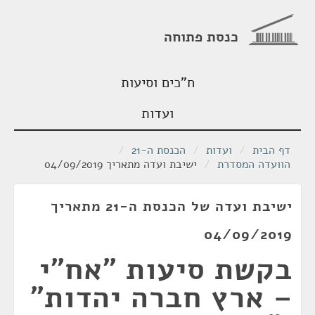
כנסת פתוחה
ח"כים וסיעות
ועדות
דף הבית
/
ועדות
/
הכנסת ה-21
/
הוועדה המסדרת
/
ישיבת ועדה מתאריך 04/09/2019
ישיבת ועדה של הכנסת ה-21 מתאריך
04/09/2019
בקשת סיעות "אח"י
– ארץ חברה יהדות"