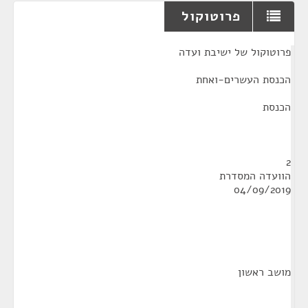
פרוטוקול
¶
פרוטוקול של ישיבת ועדה
הכנסת העשרים-ואחת
הכנסת
2
הוועדה המסדרת
04/09/2019
מושב ראשון