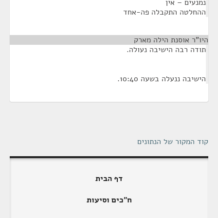
נמנעים – אין
ההחלטה התקבלה פה-אחד
היו"ר אוסנת הילה מארק
¶
תודה רבה הישיבה נעולה.
הישיבה ננעלה בשעה 10:40.
קוד המקור של הנתונים
דף הבית
ח"כים וסיעות