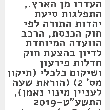
העדרו מן הארץ.,
התפלגות סיעת
יהדות התורה לפי
חוק הכנסת, הרכב
הוועדה המיוחדת
לדיון בהצעת חוק
חדלות פירעון
ושיקום כלכלי (תיקון
מס' 2) (הוראת שעה
לעניין מינוי נאמן),
התשע"ט-2019