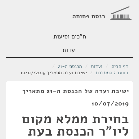
כנסת פתוחה
ח"כים וסיעות
ועדות
דף הבית
/
ועדות
/
הכנסת ה-21
/
הוועדה המסדרת
/
ישיבת ועדה מתאריך 10/07/2019
ישיבת ועדה של הכנסת ה-21 מתאריך
10/07/2019
בחירת ממלא מקום
ליו"ר הכנסת בעת