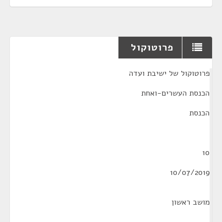
פרוטוקול
¶
פרוטוקול של ישיבת ועדה
הכנסת העשרים-ואחת
הכנסת
10
10/07/2019
מושב ראשון