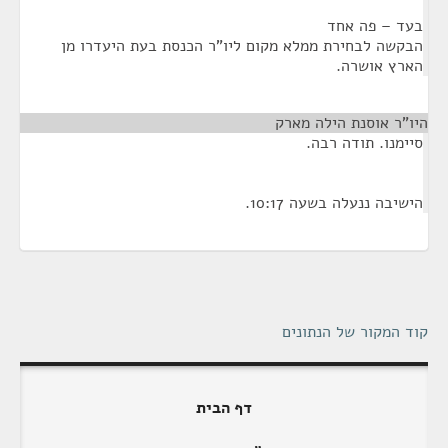
בעד – פה אחד
הבקשה לבחירת ממלא מקום ליו"ר הכנסת בעת היעדרו מן
הארץ אושרה.
היו"ר אוסנת הילה מארק
¶
סיימנו. תודה רבה.
הישיבה ננעלה בשעה 10:17.
קוד המקור של הנתונים
דף הבית