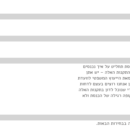
סת תחליט על איך נכנסים
התקנות האלה – יש אתן
מאת הייעוץ המשפטי לוועדת
 אנחנו רוצים בעצם לדחות
 שנוכל לדון בתקנות האלה
פה רגילה של הכנסת ולא