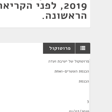
2019, לפני הקריאה
הראשונה.
פרוטוקול
¶
פרוטוקול של ישיבת ועדה
הכנסת העשרים-ואחת
הכנסת
3
01/07/2019