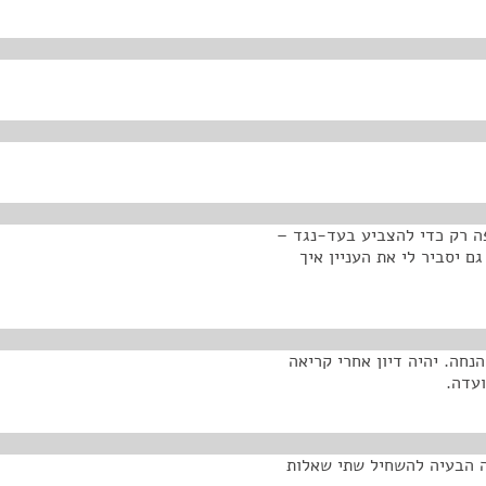
פה רק כדי להצביע בעד-נגד –
 יסביר לי את העניין איך
נחה. יהיה דיון אחרי קריאה
ועדה.
ה הבעיה להשחיל שתי שאלות