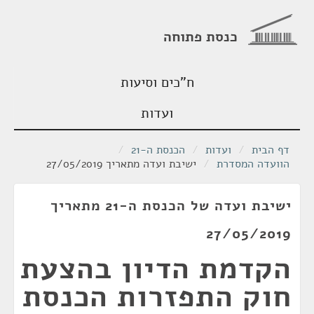
כנסת פתוחה
ח"כים וסיעות
ועדות
דף הבית
/
ועדות
/
הכנסת ה-21
/
הוועדה המסדרת
/
ישיבת ועדה מתאריך 27/05/2019
ישיבת ועדה של הכנסת ה-21 מתאריך
27/05/2019
הקדמת הדיון בהצעת
חוק התפזרות הכנסת