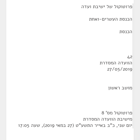
¶
פרוטוקול של ישיבת ועדה
הכנסת העשרים-ואחת
הכנסת
42
הוועדה המסדרת
27/05/2019
מושב ראשון
פרוטוקול מס' 8
מישיבת הוועדה המסדרת
יום שני, כ"ב באייר התשע"ט (27 במאי 2019), שעה 17:05