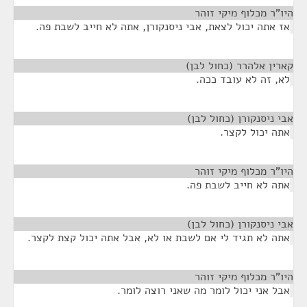
היו"ר מכלוף מיקי זוהר
¶
אז אתה יכול לצאת, אבי ניסנקורן, אתה לא חייב לשבת פה.
קארין אלהרר (כחול לבן)
¶
לא, זה לא עובד ככה.
אבי ניסנקורן (כחול לבן)
¶
אתה יכול לקצר.
היו"ר מכלוף מיקי זוהר
¶
אתה לא חייב לשבת פה.
אבי ניסנקורן (כחול לבן)
¶
אתה לא תגיד לי אם לשבת או לא, אבל אתה יכול קצת לקצר.
היו"ר מכלוף מיקי זוהר
¶
אבל אני יכול לומר מה שאני רוצה לומר.