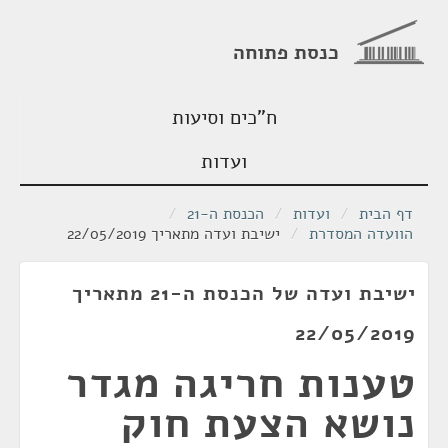
כנסת פתוחה
ח"כים וסיעות
ועדות
דף הבית
/
ועדות
/
הכנסת ה-21
/
הוועדה המסדרת
/
ישיבת ועדה מתאריך 22/05/2019
ישיבת ועדה של הכנסת ה-21 מתאריך
22/05/2019
טענות חריגה מגדר
נושא הצעת חוק