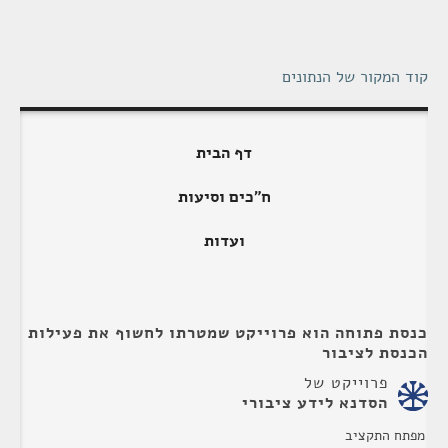
קוד המקור של הנתונים
דף הבית
ח"כים וסיעות
ועדות
כנסת פתוחה הוא פרוייקט שמטרתו לחשוף את פעילות
הכנסת לציבור
פרוייקט של
הסדנא לידע ציבורי
מפתח התקציב