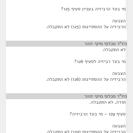
מי בעד הרביזיה בעניין סעיף 125?
הצבעה
הרביזיה על ההסתייגות (125) לא התקבלה.
היו"ר מכלוף מיקי זוהר
¶
לא התקבלה.
מי בעד רביזיה לסעיף 126?
הצבעה
הרביזיה על ההסתייגות (126) לא התקבלה.
היו"ר מכלוף מיקי זוהר
¶
תודה, לא התקבלה.
סעיף 129 – מי בעד הרביזיה?
הצבעה
הרביזיה על ההסתייגות (129) לא התקבלה.