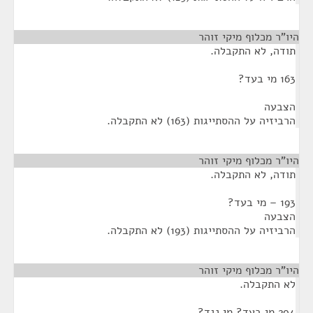
היו"ר מכלוף מיקי זוהר
¶
תודה, לא התקבלה.
163 מי בעד?
הצבעה
הרביזיה על ההסתייגות (163) לא התקבלה.
היו"ר מכלוף מיקי זוהר
¶
תודה, לא התקבלה.
193 – מי בעד?
הצבעה
הרביזיה על ההסתייגות (193) לא התקבלה.
היו"ר מכלוף מיקי זוהר
¶
לא התקבלה.
204 מי בעד? מי נגד?