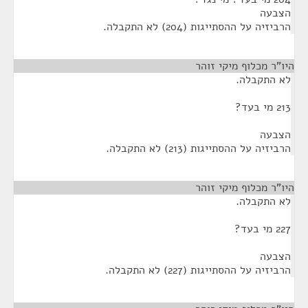
הצבעה
הרביזיה על ההסתייגות (204) לא התקבלה.
היו"ר מכלוף מיקי זוהר
¶
לא התקבלה.
213 מי בעד?
הצבעה
הרביזיה על ההסתייגות (213) לא התקבלה.
היו"ר מכלוף מיקי זוהר
¶
לא התקבלה.
227 מי בעד?
הצבעה
הרביזיה על ההסתייגות (227) לא התקבלה.