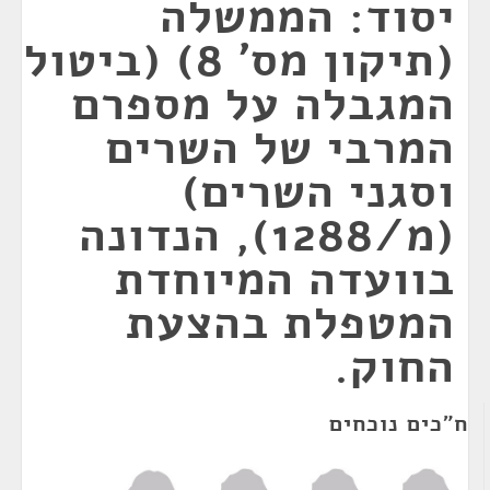
יסוד: הממשלה
(תיקון מס' 8) (ביטול
המגבלה על מספרם
המרבי של השרים
וסגני השרים)
(מ/1288), הנדונה
בוועדה המיוחדת
המטפלת בהצעת
החוק.
ח"כים נוכחים