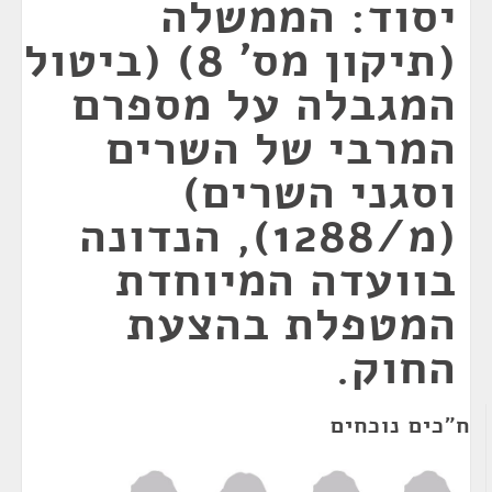
יסוד: הממשלה
(תיקון מס' 8) (ביטול
המגבלה על מספרם
המרבי של השרים
וסגני השרים)
(מ/1288), הנדונה
בוועדה המיוחדת
המטפלת בהצעת
החוק.
ח"כים נוכחים