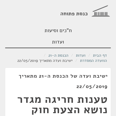
כנסת פתוחה
ח"כים וסיעות
ועדות
דף הבית
/
ועדות
/
הכנסת ה-21
/
הוועדה המסדרת
/
ישיבת ועדה מתאריך 22/05/2019
ישיבת ועדה של הכנסת ה-21 מתאריך
22/05/2019
טענות חריגה מגדר
נושא הצעת חוק