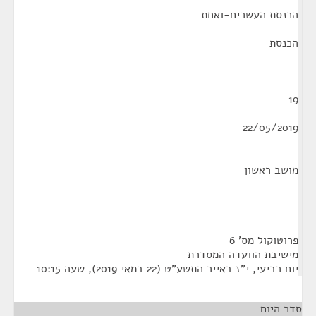
הכנסת העשרים-ואחת
הכנסת
19
22/05/2019
מושב ראשון
פרוטוקול מס' 6
מישיבת הוועדה המסדרת
יום רביעי, י"ז באייר התשע"ט (22 במאי 2019), שעה 10:15
סדר היום