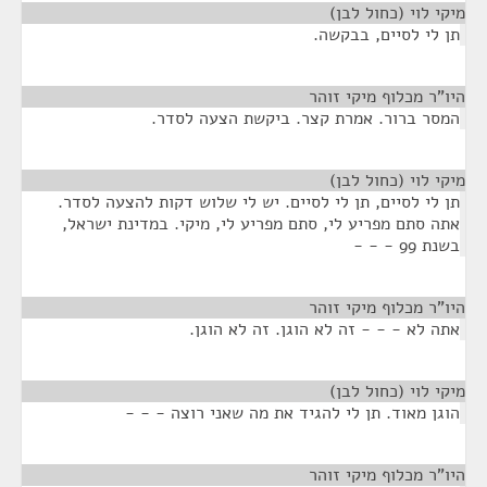
מיקי לוי (כחול לבן)
¶
תן לי לסיים, בבקשה.
היו"ר מכלוף מיקי זוהר
¶
המסר ברור. אמרת קצר. ביקשת הצעה לסדר.
מיקי לוי (כחול לבן)
¶
תן לי לסיים, תן לי לסיים. יש לי שלוש דקות להצעה לסדר.
אתה סתם מפריע לי, סתם מפריע לי, מיקי. במדינת ישראל,
בשנת 99 - - -
היו"ר מכלוף מיקי זוהר
¶
אתה לא - - - זה לא הוגן. זה לא הוגן.
מיקי לוי (כחול לבן)
¶
הוגן מאוד. תן לי להגיד את מה שאני רוצה - - -
היו"ר מכלוף מיקי זוהר
¶