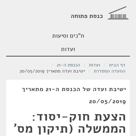
כנסת פתוחה
ח"כים וסיעות
ועדות
דף הבית
/
ועדות
/
הכנסת ה-21
/
הוועדה המסדרת
/
ישיבת ועדה מתאריך 20/05/2019
ישיבת ועדה של הכנסת ה-21 מתאריך
20/05/2019
הצעת חוק-יסוד:
הממשלה (תיקון מס'