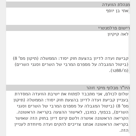
מנהלת הוועדה
¶
אתי בן יוסף
רישום פרלמנטרי
¶
לאה קיקיון
קביעת ועדה לדיון בהצעת חוק יסוד: הממשלה (תיקון מס' 8)
(ביטול המגבלה על מספרם המרבי של השרים וסגני השרים)
(מ/1288).
היו"ר מכלוף מיקי זוהר
¶
שלום לכולם, אני מתכבד לפתוח את ישיבת הוועדה המסדרת
בעניין קביעת ועדה לדיון בהצעת חוק יסוד: הממשלה (תיקון
מס' 8) (ביטול המגבלה על מספרם המרבי של השרים וסגני
השרים), בכפוף, כמובן, לאישור ההצעה בקריאה הראשונה.
הקריאה הראשונה אושרה ולשם קיום דיון בחוק הזה שאושר
בקריאה הראשונה אנחנו צריכים להקים ועדה מיוחדת לעניין
הזה.