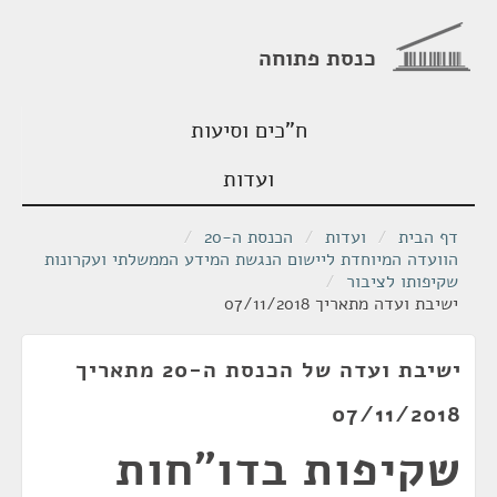
כנסת פתוחה
ח"כים וסיעות
ועדות
דף הבית
/
ועדות
/
הכנסת ה-20
/
הוועדה המיוחדת ליישום הנגשת המידע הממשלתי ועקרונות
שקיפותו לציבור
/
ישיבת ועדה מתאריך 07/11/2018
ישיבת ועדה של הכנסת ה-20 מתאריך
07/11/2018
שקיפות בדו"חות