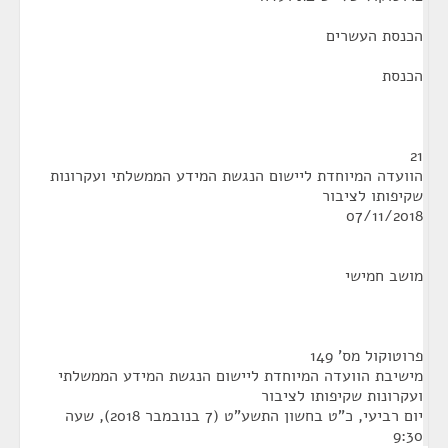
הכנסת העשרים
הכנסת
21
הוועדה המיוחדת ליישום הנגשת המידע הממשלתי ועקרונות
שקיפותו לציבור
07/11/2018
מושב חמישי
פרוטוקול מס' 149
מישיבת הוועדה המיוחדת ליישום הנגשת המידע הממשלתי
ועקרונות שקיפותו לציבור
יום רביעי, כ"ט בחשון התשע"ט (7 בנובמבר 2018), שעה
9:30