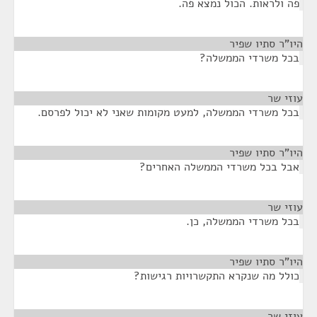
פה ולראות. הכול נמצא פה.
היו"ר סתיו שפיר
¶
בכל משרדי הממשלה?
עוזי שר
¶
בכל משרדי הממשלה, למעט מקומות שאני לא יכול לפרסם.
היו"ר סתיו שפיר
¶
אבל בכל משרדי הממשלה האחרים?
עוזי שר
¶
בכל משרדי הממשלה, כן.
היו"ר סתיו שפיר
¶
כולל מה שנקרא התקשרויות רגישות?
עוזי שר
¶