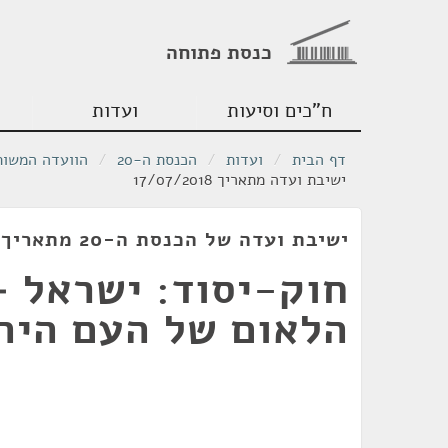
כנסת פתוחה
ח"כים וסיעות
ועדות
דף הבית
/
ועדות
/
הכנסת ה-20
/
הוועדה המשות
ישיבת ועדה מתאריך 17/07/2018
ישיבת ועדה של הכנסת ה-20 מתאריך 17/07/2018
חוק-יסוד: ישראל –
הלאום של העם היהו