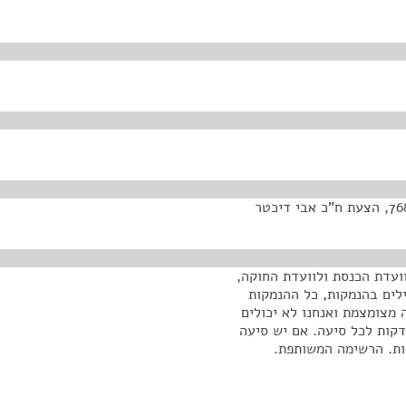
ועדת הכנסת ולוועדת החוקה,
לים בהנמקות, כל ההנמקות
 מצומצמת ואנחנו לא יכולים
דקות לכל סיעה. אם יש סיעה
ות. הרשימה המשותפת.