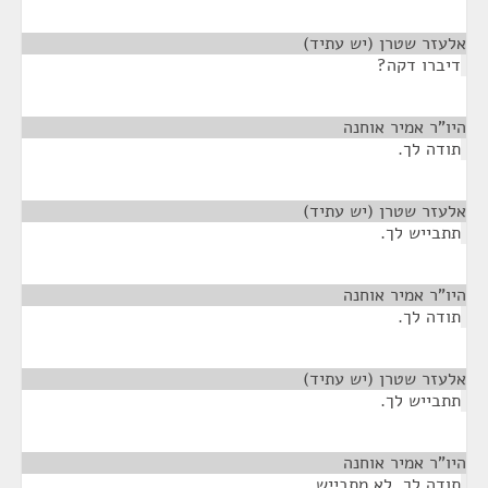
אלעזר שטרן (יש עתיד)
¶
דיברו דקה?
היו"ר אמיר אוחנה
¶
תודה לך.
אלעזר שטרן (יש עתיד)
¶
תתבייש לך.
היו"ר אמיר אוחנה
¶
תודה לך.
אלעזר שטרן (יש עתיד)
¶
תתבייש לך.
היו"ר אמיר אוחנה
¶
תודה לך, לא מתבייש.