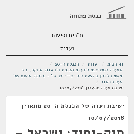
כנסת פתוחה
ח"כים וסיעות
ועדות
דף הבית
/
ועדות
/
הכנסת ה-20
/
הוועדה המשותפת לוועדת הכנסת ולוועדת החוקה, חוק
ומשפט לדיון בהצעת חוק יסוד: ישראל - מדינת הלאום של
העם היהודי
/
ישיבת ועדה מתאריך 10/07/2018
ישיבת ועדה של הכנסת ה-20 מתאריך
10/07/2018
חוק-יסוד: ישראל –