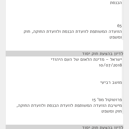
הכנסת
65
הוועדה המשותפת לוועדת הכנסת ולוועדת החוקה, חוק
ומשפט
לדיון בהצעת חוק יסוד
ישראל – מדינת הלאום של העם היהודי
10/07/2018
מושב רביעי
פרוטוקול מס' 15
מישיבת הוועדה המשותפת לוועדת הכנסת ולוועדת החוקה,
חוק ומשפט
לדיון בהצעת חוק יסוד
¶