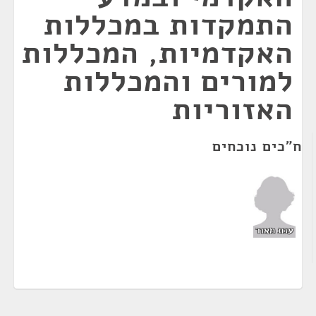
התמקדות במכללות
האקדמיות, המכללות
למורים והמכללות
האזוריות
ח"כים נוכחים
ענת מאור