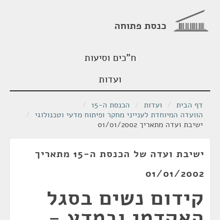
כנסת פתוחה
ח"כים וסיעות
ועדות
דף הבית
/
ועדות
/
הכנסת ה-15
/
הוועדה המיוחדת לענייני מחקר ופיתוח מדעי וטכנולוגי
/
ישיבת ועדה מתאריך 01/01/2002
ישיבת ועדה של הכנסת ה-15 מתאריך
01/01/2002
קידום נשים בסגל
האקדמי ובמדע -