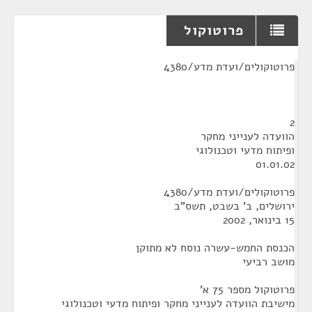
פרוטוקול
¶
פרוטוקולים/ועדת מדע/4380
2
הוועדה לענייני מחקר
ופיתוח מדעי וטכנולוגי
01.01.02
פרוטוקולים/ועדת מדע/4380
ירושלים, ב' בשבט, תשס"ב
15 בינואר, 2002
הכנסת החמש-עשרה נוסח לא מתוקן
מושב רביעי
פרוטוקול מספר 75 א'
מישיבת הוועדה לענייני מחקר ופיתוח מדעי וטכנולוגי