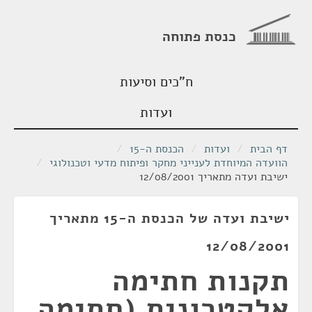
כנסת פתוחה
ח"כים וסיעות
ועדות
דף הבית
/
ועדות
/
הכנסת ה-15
/
הוועדה המיוחדת לענייני מחקר ופיתוח מדעי וטכנולוגי
/
ישיבת ועדה מתאריך 12/08/2001
ישיבת ועדה של הכנסת ה-15 מתאריך
12/08/2001
תקנות חתימה
אלקטרונית (חתימה