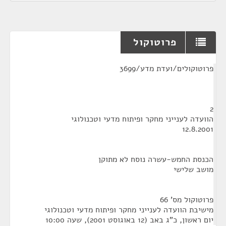
פרוטוקול
¶
פרוטוקולים/ועדת מדע/3699
2
הוועדה לענייני מחקר ופיתוח מדעי וטכנולוגי
12.8.2001
הכנסת החמש-עשרה נוסח לא מתוקן
מושב שלישי
פרוטוקול מס' 66
מישיבת הוועדה לענייני מחקר ופיתוח מדעי וטכנולוגי
יום ראשון, כ"ג באב (12 באוגוסט 2001), שעה 10:00