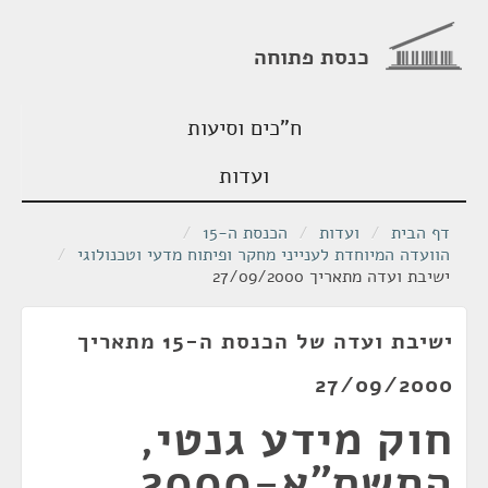
כנסת פתוחה
ח"כים וסיעות
ועדות
דף הבית
/
ועדות
/
הכנסת ה-15
/
הוועדה המיוחדת לענייני מחקר ופיתוח מדעי וטכנולוגי
/
ישיבת ועדה מתאריך 27/09/2000
ישיבת ועדה של הכנסת ה-15 מתאריך
27/09/2000
חוק מידע גנטי,
התשס"א-2000