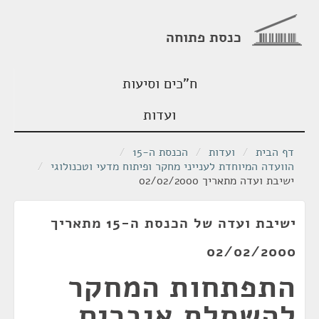
כנסת פתוחה
ח"כים וסיעות
ועדות
דף הבית
/
ועדות
/
הכנסת ה-15
/
הוועדה המיוחדת לענייני מחקר ופיתוח מדעי וטכנולוגי
/
ישיבת ועדה מתאריך 02/02/2000
ישיבת ועדה של הכנסת ה-15 מתאריך
02/02/2000
התפתחות המחקר
להשתלת איברים