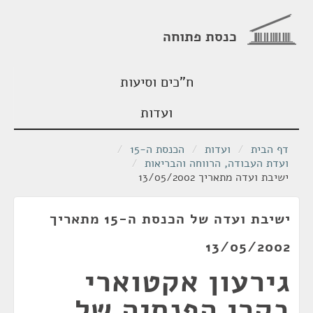
כנסת פתוחה
ח"כים וסיעות
ועדות
דף הבית
/
ועדות
/
הכנסת ה-15
/
ועדת העבודה, הרווחה והבריאות
/
ישיבת ועדה מתאריך 13/05/2002
ישיבת ועדה של הכנסת ה-15 מתאריך
13/05/2002
גירעון אקטוארי
בקרן הפנסיה של