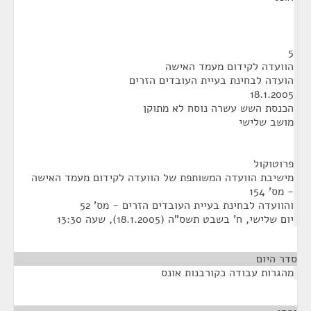
5
הוועדה לקידום מעמד האישה
הועדה לבחינת בעיית העובדים הזרים
18.1.2005
הכנסת השש עשרה נוסח לא מתוקן
מושב שלישי
פרוטוקול
מישיבת הוועדה המשותפת של הוועדה לקידום מעמד האישה
- מס' 154
והוועדה לבחינת בעיית העובדים הזרים - מס' 52
יום שלישי, ח' בשבט תשס"ה (18.1.2005), שעה 13:30
סדר היום
מהגרות עבודה כקורבנות אונס