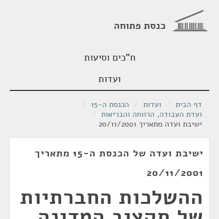
כנסת פתוחה
ח"כים וסיעות
ועדות
דף הבית
/
ועדות
/
הכנסת ה-15
/
ועדת העבודה, הרווחה והבריאות
/
ישיבת ועדה מתאריך 20/11/2001
ישיבת ועדה של הכנסת ה-15 מתאריך
20/11/2001
ההשלכות החברתיות
של תקציב המדינה