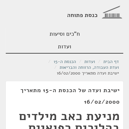
כנסת פתוחה
ח"כים וסיעות
ועדות
דף הבית
/
ועדות
/
הכנסת ה-15
/
ועדת העבודה, הרווחה והבריאות
/
ישיבת ועדה מתאריך 16/02/2000
ישיבת ועדה של הכנסת ה-15 מתאריך
16/02/2000
מניעת כאב מילדים
בהליכים רפואיים