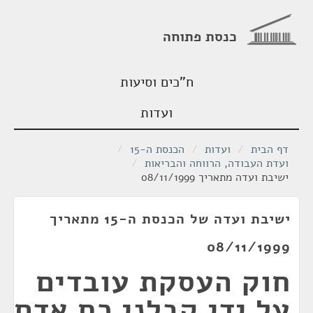
כנסת פתוחה
ח"כים וסיעות
ועדות
דף הבית
/
ועדות
/
הכנסת ה-15
/
ועדת העבודה, הרווחה והבריאות
/
ישיבת ועדה מתאריך 08/11/1999
ישיבת ועדה של הכנסת ה-15 מתאריך
08/11/1999
חוק העסקת עובדים
על ידי קבלני כח אדם