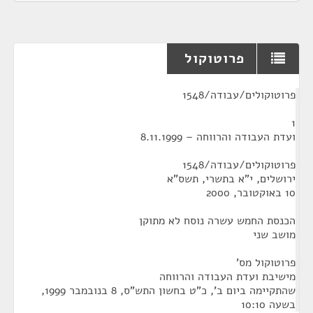
פרוטוקול
¶
פרוטוקולים/עבודה/1548
1
ועדת העבודה והרווחה – 8.11.1999
פרוטוקולים/עבודה/1548
ירושלים, י"א בתשרי, תשס"א
10 באוקטובר, 2000
הכנסת החמש עשרה נוסח לא מתוקן
מושב שני
פרוטוקול מס'
מישיבת ועדת העבודה והרווחה
שהתקיימה ביום ב', כ"ט בחשון התש"ס, 8 בנובמבר 1999,
בשעה 10:10