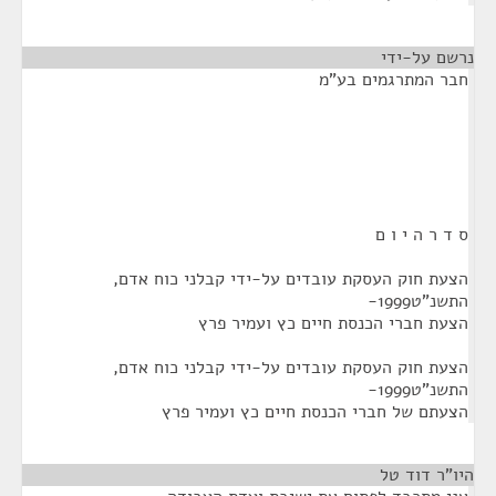
נרשם על-ידי
¶
חבר המתרגמים בע"מ
ס ד ר ה י ו ם
הצעת חוק העסקת עובדים על-ידי קבלני כוח אדם,
התשנ"ט1999-
הצעת חברי הכנסת חיים כץ ועמיר פרץ
הצעת חוק העסקת עובדים על-ידי קבלני כוח אדם,
התשנ"ט1999-
הצעתם של חברי הכנסת חיים כץ ועמיר פרץ
היו"ר דוד טל
¶