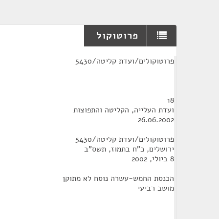
פרוטוקול
¶
פרוטוקולים/ועדת קליטה/5430
18
ועדת העלייה, הקליטה והתפוצות
26.06.2002
פרוטוקולים/ועדת קליטה/5430
ירושלים, כ"ח בתמוז, תשס"ב
8 ביולי, 2002
הכנסת החמש-עשרה נוסח לא מתוקן
מושב רביעי