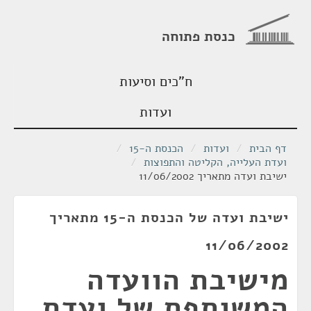
כנסת פתוחה
ח"כים וסיעות
ועדות
דף הבית
/
ועדות
/
הכנסת ה-15
/
ועדת העלייה, הקליטה והתפוצות
/
ישיבת ועדה מתאריך 11/06/2002
ישיבת ועדה של הכנסת ה-15 מתאריך
11/06/2002
מישיבת הוועדה
המשותפת של ועדת