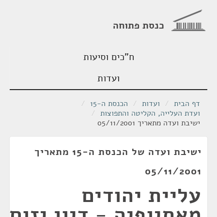
כנסת פתוחה
ח"כים וסיעות
ועדות
דף הבית
/
ועדות
/
הכנסת ה-15
/
ועדת העלייה, הקליטה והתפוצות
/
ישיבת ועדה מתאריך 05/11/2001
ישיבת ועדה של הכנסת ה-15 מתאריך
05/11/2001
עליית יהודים
מאתיופיה - דיון יזום