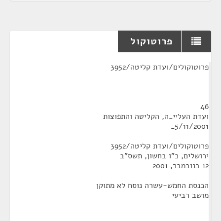
פרוטוקול
¶
פרוטוקולים/ועדת קליטה/3952
46
ועדת העליי_ה, הקליטה והתפוצות
5/11/2001_
פרוטוקולים/ועדת קליטה/3952
ירושלים, כ"ו בחשון, תשס"ב
12 בנובמבר, 2001
הכנסת החמש-עשרה נוסח לא מתוקן
מושב רביעי