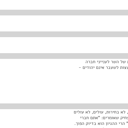
של השר לענייני חברה
צות לשעבר אינם יהודים -
 לא בחירות, עולים, לא עולים
חיק שאומרים: "אתם חברי
הרי ההגיון הוא בדיוק הפוך.