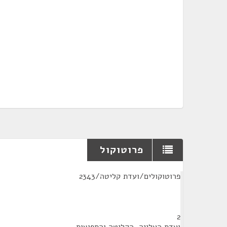
פרוטוקול
¶
פרוטוקולים/ועדת קליטה/2343
2