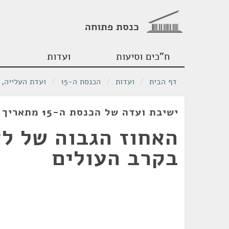
כנסת פתוחה
ח"כים וסיעות
ועדות
דף הבית
/
ועדות
/
הכנסת ה-15
/
ועדת העלייה, 
ישיבת ועדה של הכנסת ה-15 מתאריך 04/12/2000
האחוז הגבוה של לא
בקרב העולים