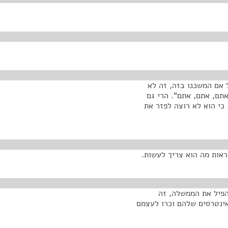
 אם המשכנו בזה, זה לא
אתם, אתם, אתם". הרי גם
כי הוא לא רוצה לפזר את
ראות מה הוא צריך לעשות.
הפיל את הממשלה, זה
אינטרסים שלהם וכרו לעצמם