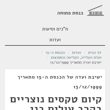
כנסת פתוחה
ח"כים וסיעות
ועדות
דף הבית
/
ועדות
/
הכנסת ה-15
/
ועדת העלייה, הקליטה והתפוצות
/
ישיבת ועדה מתאריך 13/12/1999
ישיבת ועדה של הכנסת ה-15 מתאריך
13/12/1999
קיום טקסים נוצריים
בקרב עולים בני