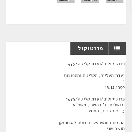
פרוטוקול
¶
פרוטוקולים/ועדת קליטה/1475
ועדת העלייה, הקליטה והתפוצות
1
13.12.1999
פרוטוקולים/ועדת קליטה/1475
ירושלים, ד' בתשרי, תשס"א
3 באוקטובר, 2000
הכנסת החמש עשרה נוסח לא מתוקן
מושב שני