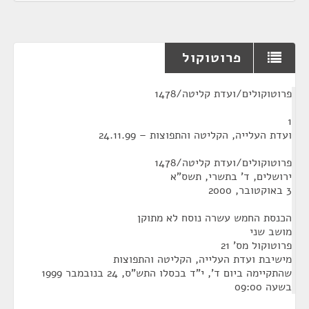
פרוטוקול
¶
פרוטוקולים/ועדת קליטה/1478
1
ועדת העלייה, הקליטה והתפוצות – 24.11.99
פרוטוקולים/ועדת קליטה/1478
ירושלים, ד' בתשרי, תשס"א
3 באוקטובר, 2000
הכנסת החמש עשרה נוסח לא מתוקן
מושב שני
פרוטוקול מס' 21
מישיבת ועדת העלייה, הקליטה והתפוצות
שהתקיימה ביום ד', י"ד בכסלו התש"ס, 24 בנובמבר 1999
בשעה 09:00