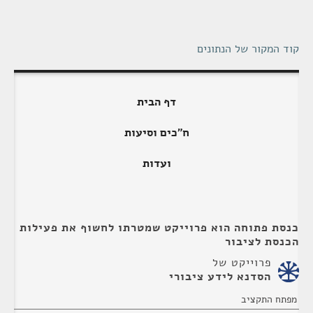
קוד המקור של הנתונים
דף הבית
ח"כים וסיעות
ועדות
כנסת פתוחה הוא פרוייקט שמטרתו לחשוף את פעילות
הכנסת לציבור
פרוייקט של
הסדנא לידע ציבורי
מפתח התקציב