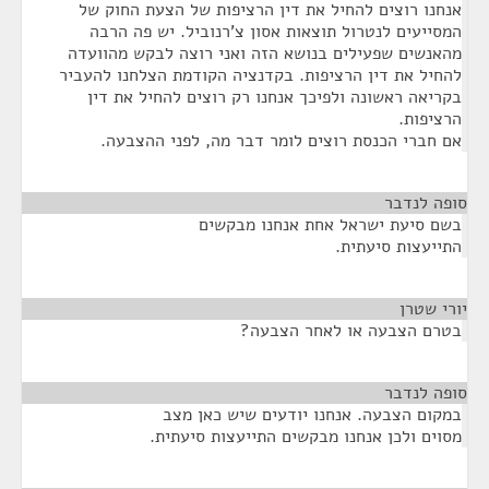
אנחנו רוצים להחיל את דין הרציפות של הצעת החוק של
המסייעים לנטרול תוצאות אסון צ'רנוביל. יש פה הרבה
מהאנשים שפעילים בנושא הזה ואני רוצה לבקש מהוועדה
להחיל את דין הרציפות. בקדנציה הקודמת הצלחנו להעביר
בקריאה ראשונה ולפיכך אנחנו רק רוצים להחיל את דין
הרציפות.
אם חברי הכנסת רוצים לומר דבר מה, לפני ההצבעה.
סופה לנדבר
¶
בשם סיעת ישראל אחת אנחנו מבקשים
התייעצות סיעתית.
יורי שטרן
¶
בטרם הצבעה או לאחר הצבעה?
סופה לנדבר
¶
במקום הצבעה. אנחנו יודעים שיש כאן מצב
מסוים ולכן אנחנו מבקשים התייעצות סיעתית.