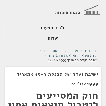
כנסת פתוחה
ח"כים וסיעות
ועדות
דף הבית
/
ועדות
/
הכנסת ה-15
/
ועדת העלייה, הקליטה והתפוצות
/
ישיבת ועדה מתאריך 24/11/1999
ישיבת ועדה של הכנסת ה-15 מתאריך
24/11/1999
חוק המסייעים
לנטרול תוצאות אסון