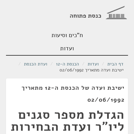
כנסת פתוחה
ח"כים וסיעות
ועדות
דף הבית
/
ועדות
/
הכנסת ה-12
/
ועדת הכנסת
/
ישיבת ועדה מתאריך 02/06/1992
ישיבת ועדה של הכנסת ה-12 מתאריך
02/06/1992
הגדלת מספר סגנים
ליו"ר ועדת הבחירות