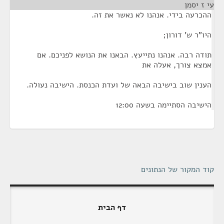
עי ז יסמן
¶
ההכרעה בידי. אנהנו לא נאשר את זה.
היו"ר ש' דורון;
תודה רבה. אנהנו נתייעץ. הבאנו את הנושא לפניכם. אם
אמצא צורך, אעלה את
הענין שוב בישיבה הבאה של ועדת הכנסת. הישיבה נעולה.
הישיבה הסתיימה בשעה 12:00
קוד המקור של הנתונים
דף הבית