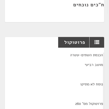
ח"כים נוכחים
פרוטוקול
¶
הכנסת השתים-עשרה
מושב רביעי
נוסח לא מתיקו
פרוטוקול מס' 260