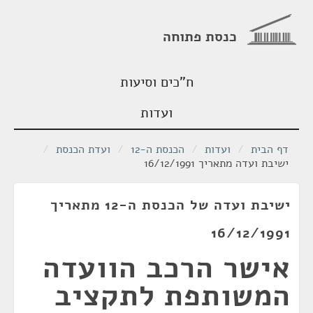
כנסת פתוחה
ח"כים וסיעות
ועדות
דף הבית
/
ועדות
/
הכנסת ה-12
/
ועדת הכנסת
/
ישיבת ועדה מתאריך 16/12/1991
ישיבת ועדה של הכנסת ה-12 מתאריך
16/12/1991
אישר הרכב הוועדה
המשותפת לתקציב