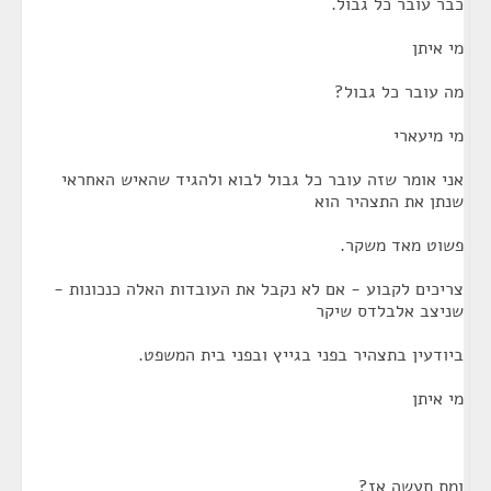
כבר עובר כל גבול.
מי איתן
מה עובר כל גבול?
מי מיעארי
אני אומר שזה עובר כל גבול לבוא ולהגיד שהאיש האחראי
שנתן את התצהיר הוא
פשוט מאד משקר.
צריכים לקבוע - אם לא נקבל את העובדות האלה כנכונות -
שניצב אלבלדס שיקר
ביודעין בתצהיר בפני בגייץ ובפני בית המשפט.
מי איתן
ומת תעשה אז?