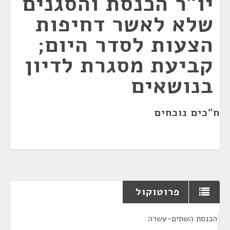
יו"ר הכנסת והסגנים
שלא לאשר דחיפות
הצעות לסדר היום;
קביעת מסגרת לדיון
בנושאים
ח"כים נוכחים
פרוטוקול
¶
הכנסת השתים-עשרה