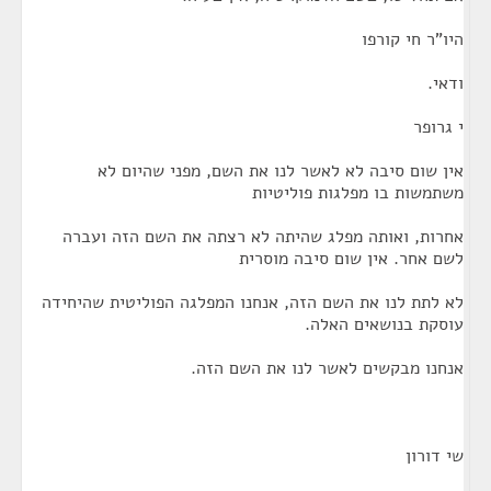
היו"ר חי קורפו
ודאי.
י גרופר
אין שום סיבה לא לאשר לנו את השם, מפני שהיום לא
משתמשות בו מפלגות פוליטיות
אחרות, ואותה מפלג שהיתה לא רצתה את השם הזה ועברה
לשם אחר. אין שום סיבה מוסרית
לא לתת לנו את השם הזה, אנחנו המפלגה הפוליטית שהיחידה
עוסקת בנושאים האלה.
אנחנו מבקשים לאשר לנו את השם הזה.
שי דורון