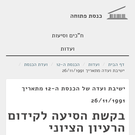
כנסת פתוחה
ח"כים וסיעות
ועדות
דף הבית
/
ועדות
/
הכנסת ה-12
/
ועדת הכנסת
/
ישיבת ועדה מתאריך 26/11/1991
ישיבת ועדה של הכנסת ה-12 מתאריך
26/11/1991
בקשת הסיעה לקידום
הרעיון הציוני