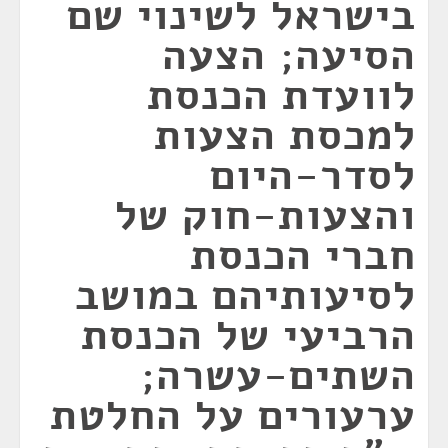
בישראל לשינוי שם
הסיעה; הצעה
לוועדת הכנסת
למכסת הצעות
לסדר-היום
והצעות-חוק של
חברי הכנסת
לסיעותיהם במושב
הרביעי של הכנסת
השתים-עשרה;
ערעורים על החלטת