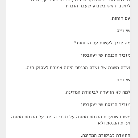
ליושב-ראש בשבוע שעבר הוברת
עם דוחות.
שי וייס
מה צריך לעשות עם הדוחות?
מזכיר הכנסת שי יעקבסון
ועדת משנה של ועדת הכנסת היתה אמורח לעסוק בזה.
שי וייס
למה לא הוועדה לביקורת המדינה.
מזכיר הכנסת שי יעקבסון
משום שוועדת הכנסת ממונה על סדרי הבית. על הכנסת ממונה
ועדת הכנסת ולא
הוועדה לביקורת המדינה.