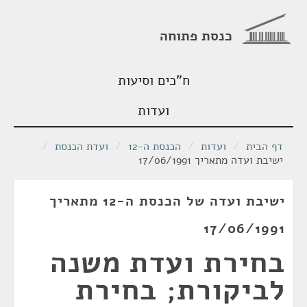
כנסת פתוחה
ח"כים וסיעות
ועדות
דף הבית
/
ועדות
/
הכנסת ה-12
/
ועדת הכנסת
/
ישיבת ועדה מתאריך 17/06/1991
ישיבת ועדה של הכנסת ה-12 מתאריך
17/06/1991
בחירת ועדת משנה
לביקורת; בחירת