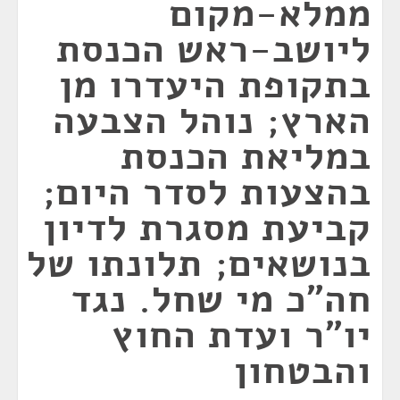
ממלא-מקום
ליושב-ראש הכנסת
בתקופת היעדרו מן
הארץ; נוהל הצבעה
במליאת הכנסת
בהצעות לסדר היום;
קביעת מסגרת לדיון
בנושאים; תלונתו של
חה"כ מי שחל. נגד
יו"ר ועדת החוץ
והבטחון