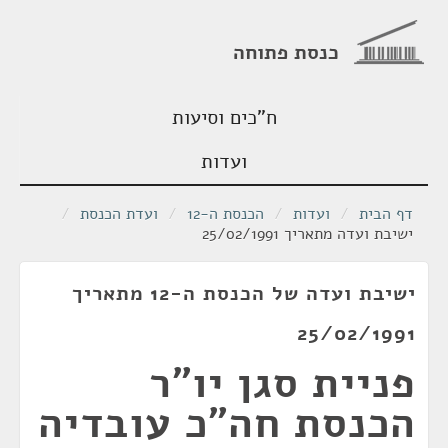
כנסת פתוחה
ח"כים וסיעות
ועדות
דף הבית
/
ועדות
/
הכנסת ה-12
/
ועדת הכנסת
/
ישיבת ועדה מתאריך 25/02/1991
ישיבת ועדה של הכנסת ה-12 מתאריך
25/02/1991
פניית סגן יו"ר
הכנסת חה"כ עובדיה