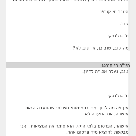
היו"ר חי קורפו
טוב.
ת' גוז'נסקי
מה טוב, טוב כן, או טוב לא?
היו"ר חי קורפו
¶
טוב, נעלה את זה לדיון.
ת' גוז'נסקי
אין פה מה לדון. אני בתמימותי חשבתי שהוועדה הזאת
אישרה, אם הוועדה לא
אישהה, הפרסום בלתי הוקי, הוא סותר את המציאות, ואני
מבקשת להוציא מיד פרסום אהר.