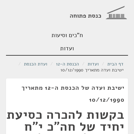
כנסת פתוחה
ח"כים וסיעות
ועדות
דף הבית
/
ועדות
/
הכנסת ה-12
/
ועדת הכנסת
/
ישיבת ועדה מתאריך 10/12/1990
ישיבת ועדה של הכנסת ה-12 מתאריך
10/12/1990
בקשות להכרה כסיעת
יחיד של חה"כ י"ח