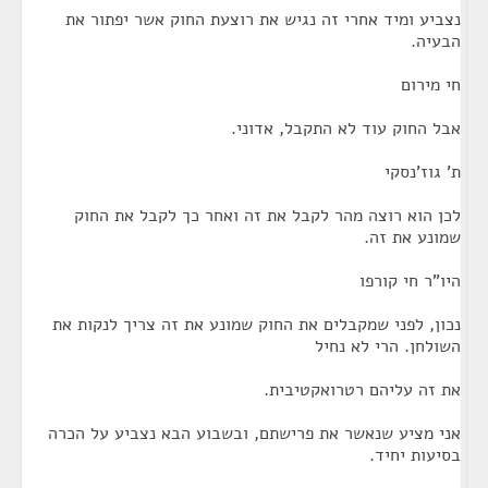
נצביע ומיד אחרי זה נגיש את רוצעת החוק אשר יפתור את
הבעיה.
חי מירום
אבל החוק עוד לא התקבל, אדוני.
ת' גוז'נסקי
לכן הוא רוצה מהר לקבל את זה ואחר כך לקבל את החוק
שמונע את זה.
היו"ר חי קורפו
נכון, לפני שמקבלים את החוק שמונע את זה צריך לנקות את
השולחן. הרי לא נחיל
את זה עליהם רטרואקטיבית.
אני מציע שנאשר את פרישתם, ובשבוע הבא נצביע על הכרה
בסיעות יחיד.