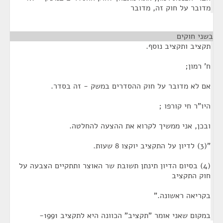
מדובר על חוק זה, מדובר
בשני חוקים
¶
תקציב ותקציב נוסף.
ח' רמון;
אם לא מדובר על חוק ההסדרים במשק - זה בסדר.
היו"ר חי קורפו ;
ובכן, אני ממשיך לקרוא את ההצעה להחלטה.
"(3) לדיון על התקציב יוקצו 8 שעות.
(4) בסיום הדיון תינתן תשובת שר האוצר ותתקיים הצבעה על
חוק התקציב
בקריאה ראשונה."
במקום שאני אומר "תקציב" הכוונה היא לתקציב 1991-