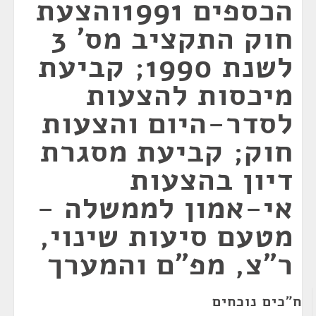
הכספים 1991והצעת
חוק התקציב מס' 3
לשנת 1990; קביעת
מיכסות להצעות
לסדר-היום והצעות
חוק; קביעת מסגרת
דיון בהצעות
אי-אמון לממשלה -
מטעם סיעות שינוי,
ר"צ, מפ"ם והמערך
ח"כים נוכחים