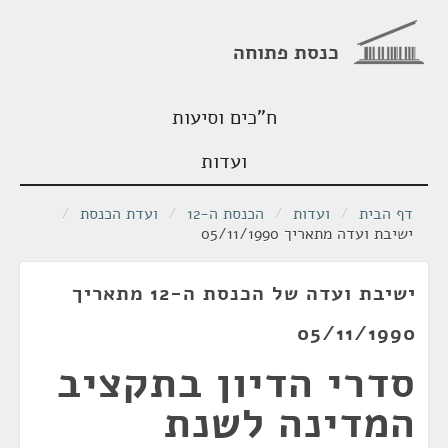
כנסת פתוחה
ח"כים וסיעות
ועדות
דף הבית
/
ועדות
/
הכנסת ה-12
/
ועדת הכנסת
/
ישיבת ועדה מתאריך 05/11/1990
ישיבת ועדה של הכנסת ה-12 מתאריך
05/11/1990
סדרי הדיון בתקציב
המדינה לשנת