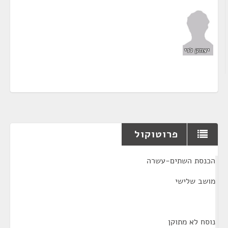
יצחק לוי
פרוטוקול
¶
הכנסת השתים-עשרה
מושב שלישי
נוסח לא מתוקן