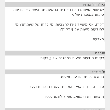
היו"ר ח' קורפו
¶
יש שתי הצעות: האחת - דיון בן שעתיים; השניה - הודעות
סיעות במסגרת של 5
דקות, אני מעמיד זאת להצבעה. מי לדיון של שעתיים? מי
להודעות סיעות של 5 דקות?
הצבעה
הוחלט
¶
לקיים הודעות סיעות במסגרת של 5 דקות
ח' קורפו
¶
הוחלט לקיים הודעות סיעות.
סדרי הדיון בתקציב המדינה לשנת הכספים 1991
והצעת חוק התקציב מסי 3 לשנת 1990