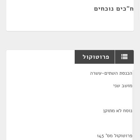
ח"כים נוכחים
פרוטוקול
¶
הכנסת השתים-עשרה
מושב שני
נוסח לא מתוקן
פרוטוקול מס' 145