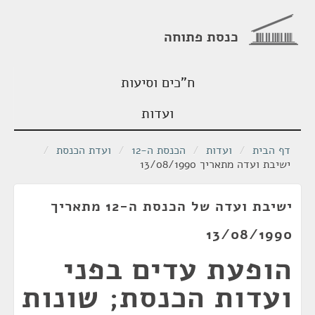
כנסת פתוחה
ח"כים וסיעות
ועדות
דף הבית
/
ועדות
/
הכנסת ה-12
/
ועדת הכנסת
/
ישיבת ועדה מתאריך 13/08/1990
ישיבת ועדה של הכנסת ה-12 מתאריך
13/08/1990
הופעת עדים בפני
ועדות הכנסת; שונות