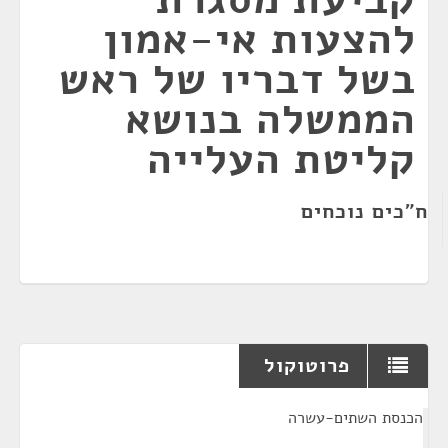
להצעות אי-אמון
בשל דבריו של ראש
הממשלה בנושא
קליטת העלייה
ח"כים נוכחים
פרוטוקול
¶
הכנסת השתים-עשרה