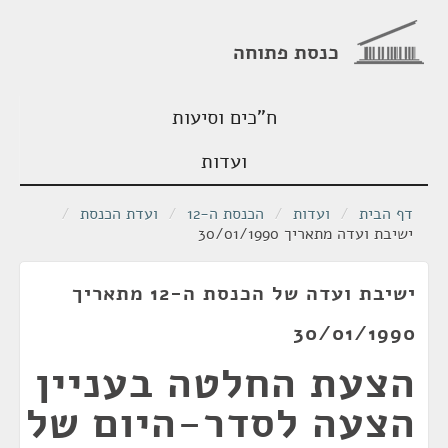
כנסת פתוחה
ח"כים וסיעות
ועדות
דף הבית
/
ועדות
/
הכנסת ה-12
/
ועדת הכנסת
/
ישיבת ועדה מתאריך 30/01/1990
ישיבת ועדה של הכנסת ה-12 מתאריך
30/01/1990
הצעת החלטה בעניין
הצעה לסדר-היום של